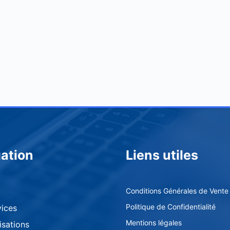
ation
Liens utiles
Conditions Générales de Vente
Politique de Confidentialité
vices
Mentions légales​
isations