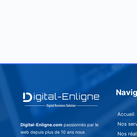
Navig
Accueil
Nos ser
Digital-Enligne.com
passionnés par le
web depuis plus de 10 ans nous
Nos réal