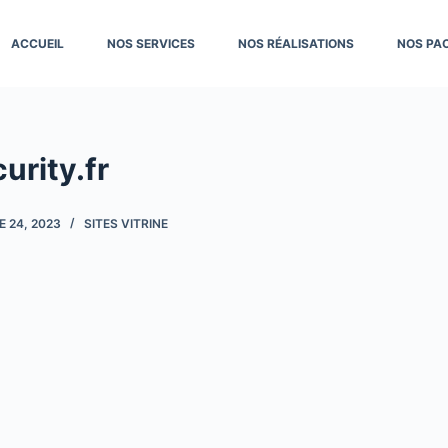
ACCUEIL
NOS SERVICES
NOS RÉALISATIONS
NOS PA
urity.fr
 24, 2023
SITES VITRINE