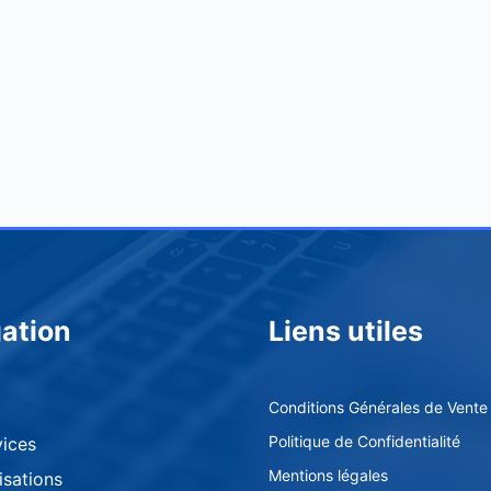
ation
Liens utiles
Conditions Générales de Vente
Politique de Confidentialité
vices
Mentions légales​
isations