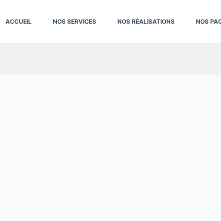
ACCUEIL
NOS SERVICES
NOS RÉALISATIONS
NOS PA