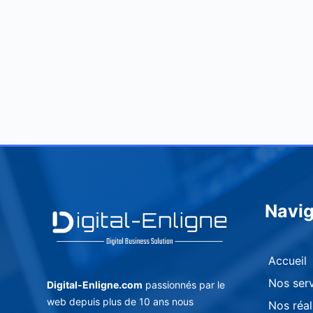
Navig
Accueil
Nos ser
Digital-Enligne.com
passionnés par le
web depuis plus de 10 ans nous
Nos réal